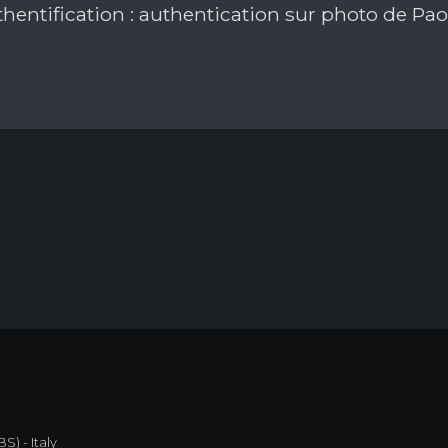
hentification : authentication sur photo de Pao
S) - Italy