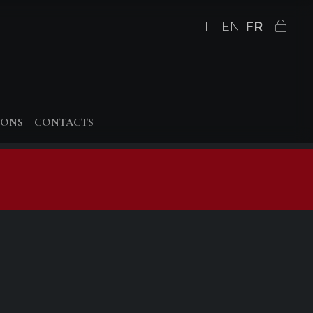
IT
EN
FR
IONS
CONTACTS