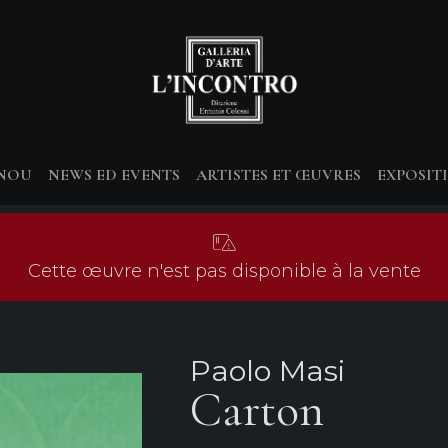
-NOU
NEWS ED EVENTS
ARTISTES ET ŒUVRES
EXPOSIT
Cette œuvre n'est pas disponible à la vente
Paolo Masi
Carton