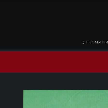
QUI SOMMES