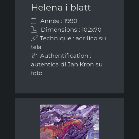
Helena i blatt
Année : 1990
Dimensions : 102x70
Technique : acrilico su
tela
Authentification :
autentica di Jan Kron su
foto