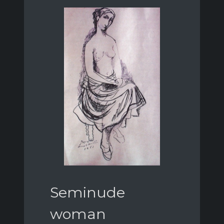
Seminude
woman