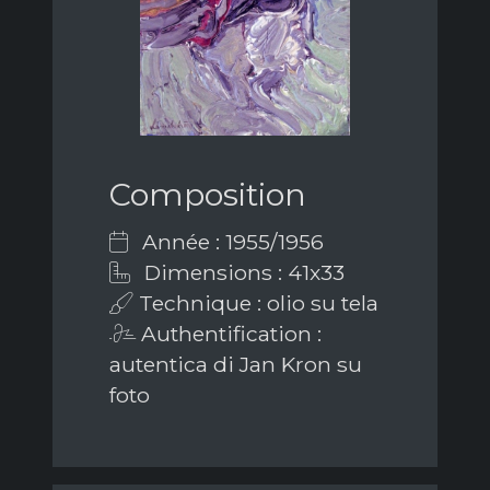
Composition
Année : 1955/1956
Dimensions : 41x33
Technique : olio su tela
Authentification :
autentica di Jan Kron su
foto