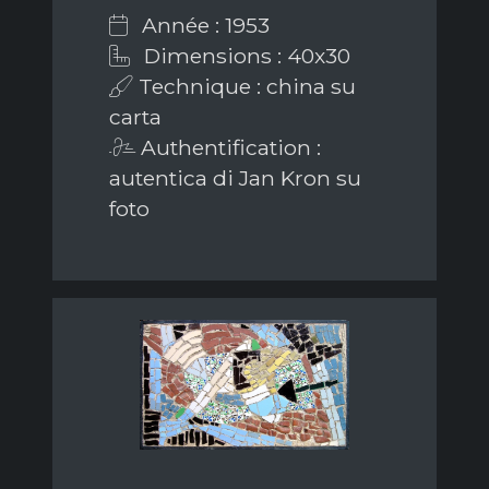
Année : 1953
Dimensions : 40x30
Technique : china su
carta
Authentification :
autentica di Jan Kron su
foto