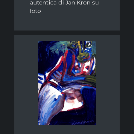
autentica di Jan Kron su
foto