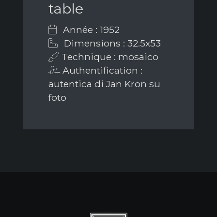
table
Année : 1952
Dimensions : 32.5x53
Technique : mosaico
Authentification :
autentica di Jan Kron su
foto