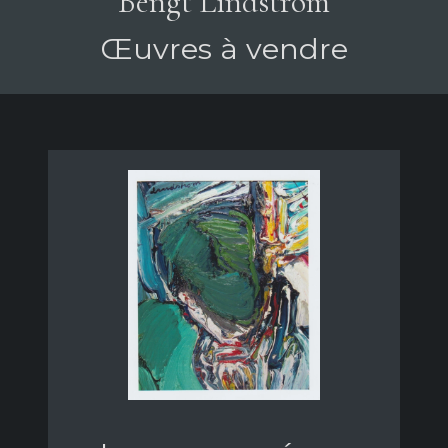
Bengt Lindström
Œuvres à vendre