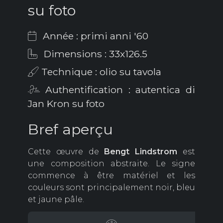
su foto
Année : primi anni '60
Dimensions : 33x126.5
Technique : olio su tavola
Authentification : autentica di
Jan Kron su foto
Bref aperçu
Cette œuvre de
Bengt
Lindstrom
est
une composition abstraite. Le signe
commence à être matériel et les
couleurs sont principalement noir, bleu
et jaune pâle.