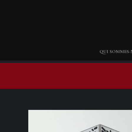
QUI SOMMES