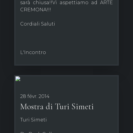
sarà chiusa!!Vi aspettiamo ad ARTE
CREMONA!!!
Cordiali Saluti
L'Incontro
28 févr. 2014
Mostra di Turi Simeti
Turi Simeti