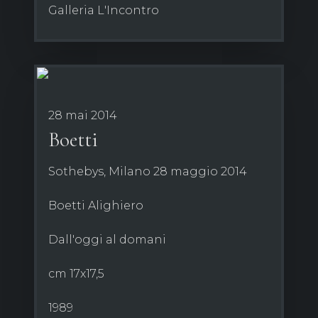
Galleria L'Incontro
28 mai 2014
Boetti
Sothebys, Milano 28 maggio 2014
Boetti Alighiero
Dall'oggi al domani
cm 17x17,5
1989