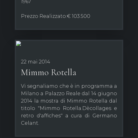
1967
Prezzo Realizzato:€ 103.500
22 mai 2014
Mimmo Rotella
Vi segnaliamo che è in programma a
Milano a Palazzo Reale dal 14 giugno
2014 la mostra di Mimmo Rotella dal
titolo "Mimmo Rotella.Dècollages e
retro d'affiches" a cura di Germano
Celant.