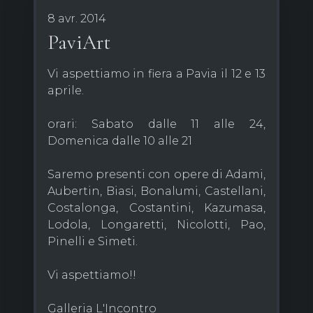
8 avr. 2014
PaviArt
Vi aspettiamo in fiera a Pavia il 12 e 13
aprile.
orari: Sabato dalle 11 alle 24,
Domenica dalle 10 alle 21
Saremo presenti con opere di Adami,
Aubertin, Biasi, Bonalumi, Castellani,
Costalonga, Costantini, Kazumasa,
Lodola, Longaretti, Nicolotti, Pao,
Pinelli e Simeti.
Vi aspettiamo!!
Galleria L'Incontro