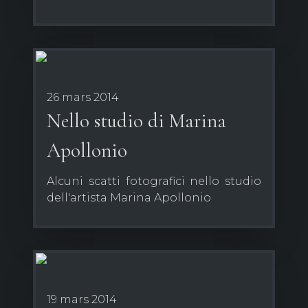
26 mars 2014
Nello studio di Marina
Apollonio
Alcuni scatti fotografici nello studio
dell'artista Marina Apollonio
19 mars 2014