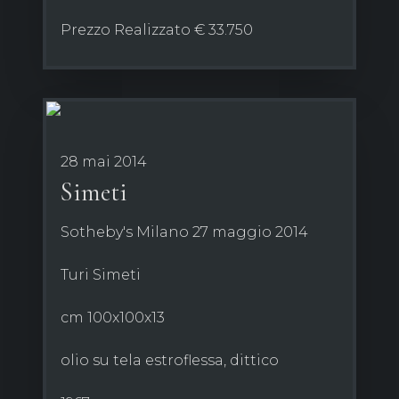
Prezzo Realizzato € 33.750
28 mai 2014
Simeti
Sotheby's Milano 27 maggio 2014
Turi Simeti
cm 100x100x13
olio su tela estroflessa, dittico