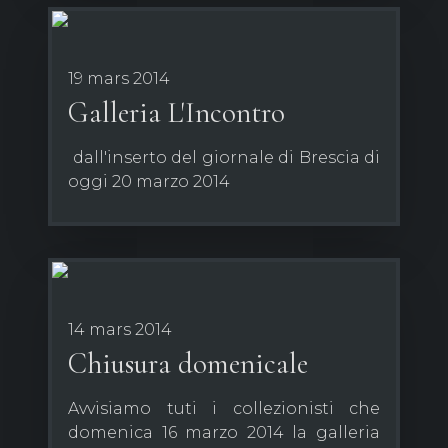
19 mars 2014
Galleria L'Incontro
dall'inserto del giornale di Brescia di
oggi 20 marzo 2014
14 mars 2014
Chiusura domenicale
Avvisiamo tuti i collezionisti che
domenica 16 marzo 2014 la galleria