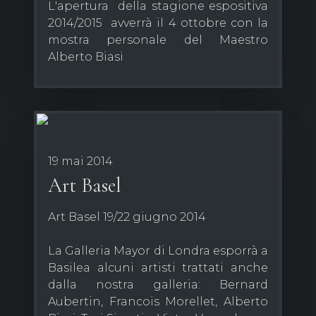
L'apertura della stagione espositiva
2014/2015 avverrà il 4 ottobre con la
mostra personale del Maestro
Alberto Biasi
19 mai 2014
Art Basel
Art Basel 19/22 giugno 2014
La Galleria Mayor di Londra esporrà a
Basilea alcuni artisti trattati anche
dalla nostra galleria: Bernard
Aubertin, Francois Morellet, Alberto