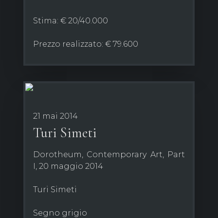
Stima: € 20/40.000
Prezzo realizzato: € 79.600
21 mai 2014
Turi Simeti
Dorotheum, Contemporary Art, Part
I, 20 maggio 2014
Turi Simeti
Segno grigio