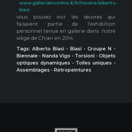
www.galleriaincontro.it/fr/mostre/alberto-
biasi
vous pouvez voir les œuvres qui
faisaient partie de l'exhibition
personnel tenue en galerie dans notre
siège de Chiari en 2014
Tags: Alberto Biasi - Biasi - Groupe N -
Biennale - Nanda Vigo - Torsioni - Objets
optiques dynamiques - Toiles uniques -
Assemblages - Rétropeintures