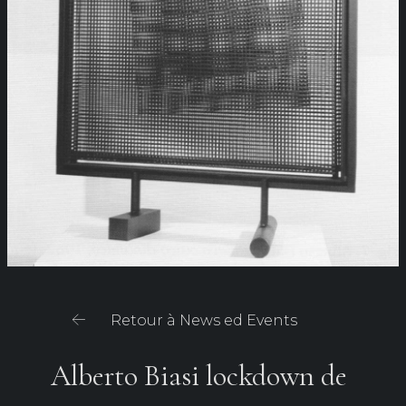
Retour à News ed Events
Alberto Biasi lockdown de