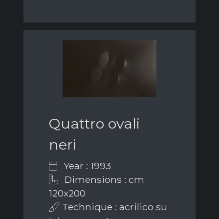
Quattro ovali
neri
Year : 1993
Dimensions : cm
120x200
Technique : acrilico su