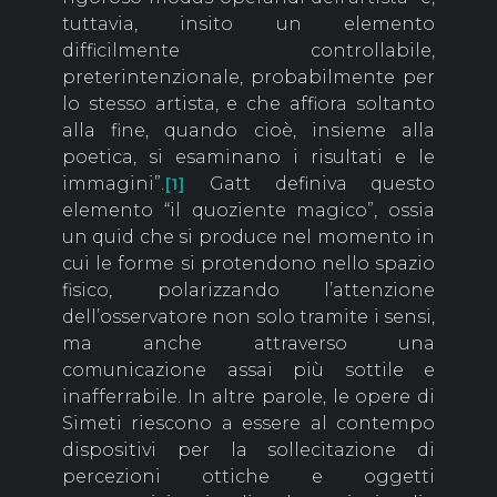
tuttavia, insito un elemento
difficilmente controllabile,
preterintenzionale, probabilmente per
lo stesso artista, e che affiora soltanto
alla fine, quando cioè, insieme alla
poetica, si esaminano i risultati e le
immagini”.
Gatt definiva questo
[1]
elemento “il quoziente magico”, ossia
un quid che si produce nel momento in
cui le forme si protendono nello spazio
fisico, polarizzando l’attenzione
dell’osservatore non solo tramite i sensi,
ma anche attraverso una
comunicazione assai più sottile e
inafferrabile. In altre parole, le opere di
Simeti riescono a essere al contempo
dispositivi per la sollecitazione di
percezioni ottiche e oggetti