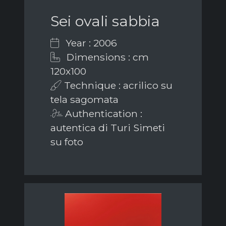
Sei ovali sabbia
Year : 2006
Dimensions : cm
120x100
Technique : acrilico su
tela sagomata
Authentication :
autentica di Turi Simeti
su foto