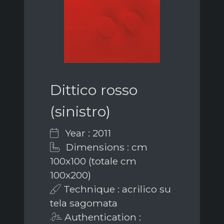
Dittico rosso
(sinistro)
Year : 2011
Dimensions : cm
100x100 (totale cm
100x200)
Technique : acrilico su
tela sagomata
Authentication :