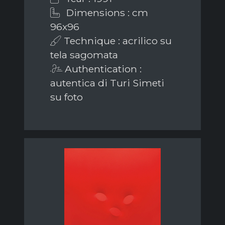
Dimensions : cm
96x96
Technique : acrilico su
tela sagomata
Authentication :
autentica di Turi Simeti
su foto