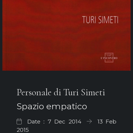
Personale di Turi Simeti
Spazio empatico
Date : 7 Dec 2014
13 Feb
2015