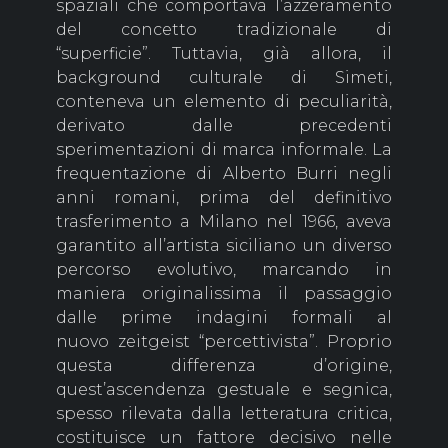
spaziali che comportava l’azzeramento
del concetto tradizionale di
“superficie”. Tuttavia, già allora, il
background culturale di Simeti,
conteneva un elemento di peculiarità,
derivato dalle precedenti
sperimentazioni di marca informale. La
frequentazione di Alberto Burri negli
anni romani, prima del definitivo
trasferimento a Milano nel 1966, aveva
garantito all’artista siciliano un diverso
percorso evolutivo, marcando in
maniera originalissima il passaggio
dalle prime indagini formali al
nuovo zeitgeist “percettivista”. Proprio
questa differenza d’origine,
quest’ascendenza gestuale e segnica,
spesso rilevata dalla letteratura critica,
costituisce un fattore decisivo nelle