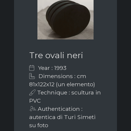
Tre ovali neri
Year : 1993
Dimensions : cm
81x122x12 (un elemento)
Technique : scultura in
PVC
Authentication :
autentica di Turi Simeti
su foto