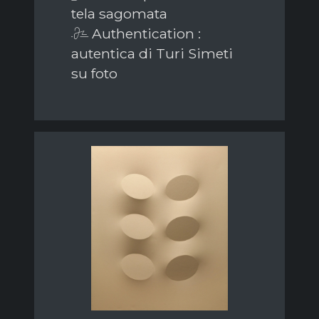
tela sagomata
Authentication :
autentica di Turi Simeti
su foto