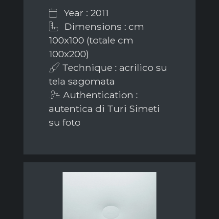
Year : 2011
Dimensions : cm
100x100 (totale cm
100x200)
Technique : acrilico su
tela sagomata
Authentication :
autentica di Turi Simeti
su foto