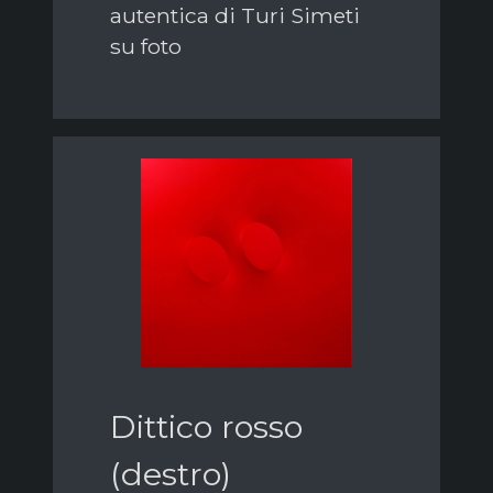
autentica di Turi Simeti
su foto
Dittico rosso
(destro)