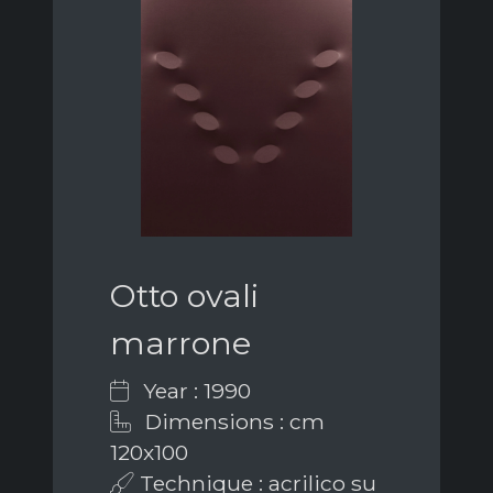
Otto ovali
marrone
Year : 1990
Dimensions : cm
120x100
Technique : acrilico su