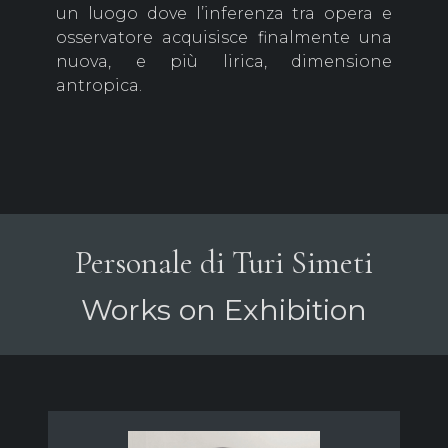
un luogo dove l’inferenza tra opera e
osservatore acquisisce finalmente una
nuova, e più lirica, dimensione
antropica.
Personale di Turi Simeti
Works on Exhibition