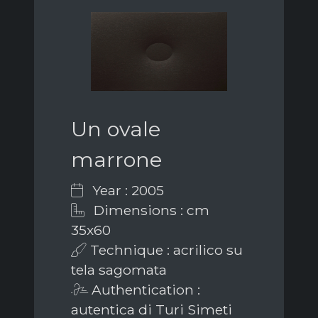
Un ovale
marrone
Year : 2005
Dimensions : cm
35x60
Technique : acrilico su
tela sagomata
Authentication :
autentica di Turi Simeti