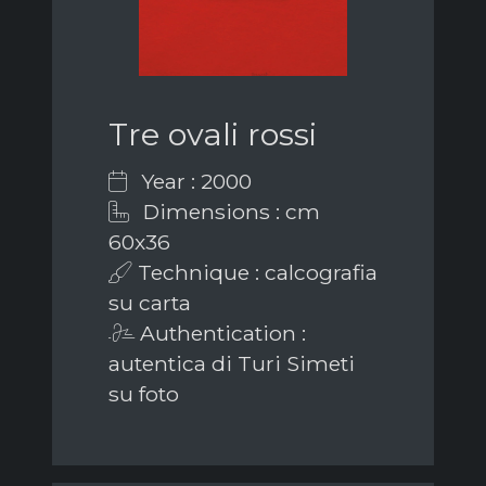
Tre ovali rossi
Year : 2000
Dimensions : cm
60x36
Technique : calcografia
su carta
Authentication :
autentica di Turi Simeti
su foto