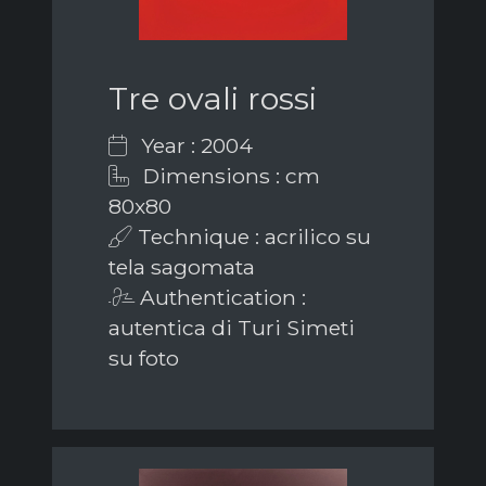
Tre ovali rossi
Year : 2004
Dimensions : cm
80x80
Technique : acrilico su
tela sagomata
Authentication :
autentica di Turi Simeti
su foto