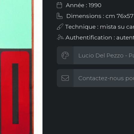
Année : 1990
Dimensions : cm 76x57
Technique : mista su ca
Authentification : autent
Lucio Del Pezzo - Pa
Contactez-nous pou