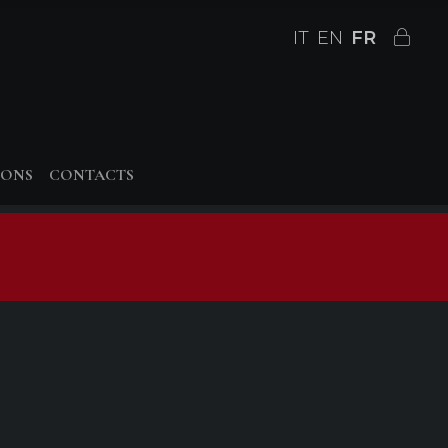
IT
EN
FR
IONS
CONTACTS