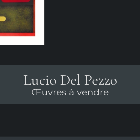
Lucio Del Pezzo
Œuvres à vendre