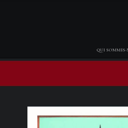
QUI SOMMES