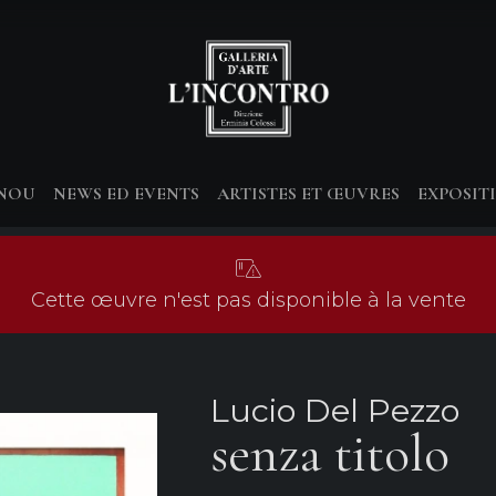
-NOU
NEWS ED EVENTS
ARTISTES ET ŒUVRES
EXPOSIT
Cette œuvre n'est pas disponible à la vente
Lucio Del Pezzo
senza titolo