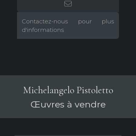
Contactez-nous pour plus
d'informations
Michelangelo Pistoletto
Œuvres à vendre