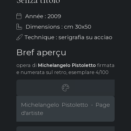
Année : 2009
Dimensions : cm 30x50
Technique : serigrafia su acciao
Bref aperçu
opera di
Michelangelo Pistoletto
firmata
e numerata sul retro, esemplare 4/100
Michelangelo Pistoletto - Page
d'artiste