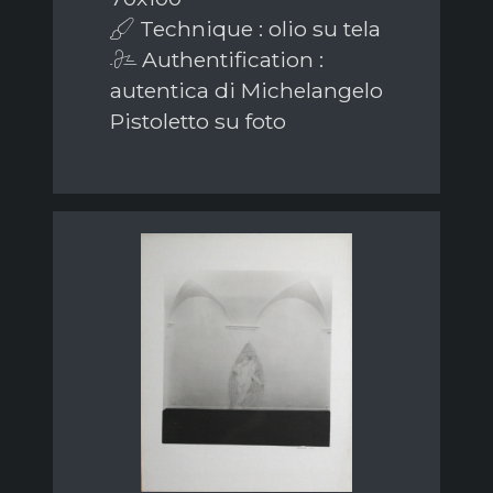
Technique : olio su tela
Authentification :
autentica di Michelangelo
Pistoletto su foto