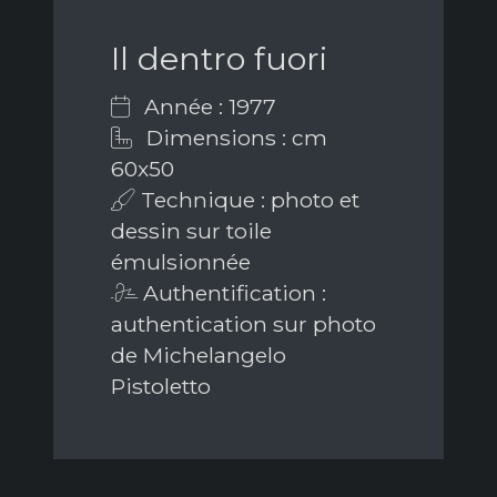
Il dentro fuori
Année : 1977
Dimensions : cm
60x50
Technique : photo et
dessin sur toile
émulsionnée
Authentification :
authentication sur photo
de Michelangelo
Pistoletto