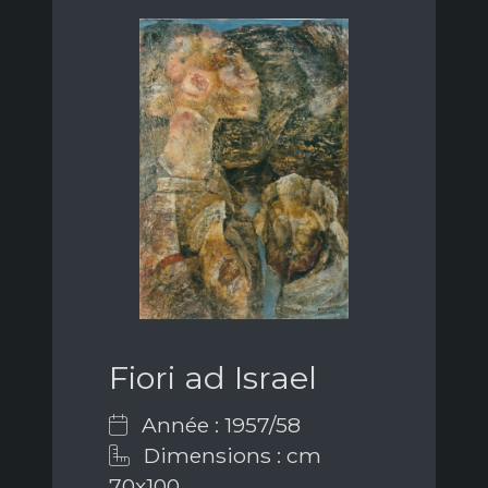
Fiori ad Israel
Année : 1957/58
Dimensions : cm
70x100