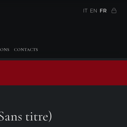
IT
EN
FR
IONS
CONTACTS
Sans titre)