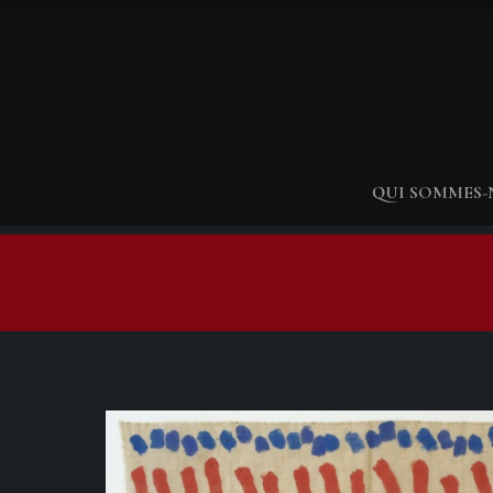
QUI SOMMES