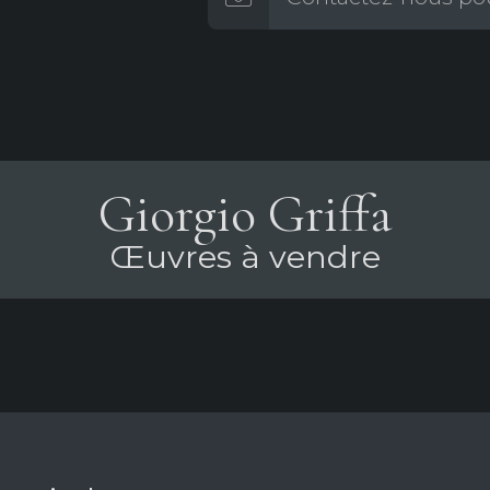
Giorgio Griffa
Œuvres à vendre