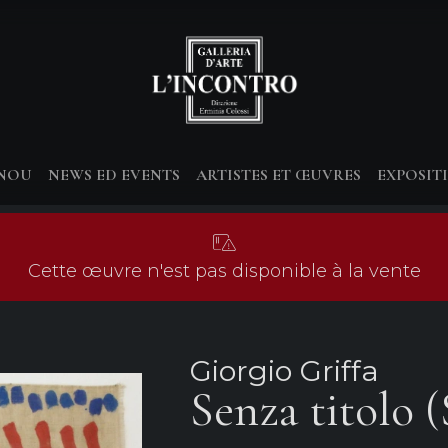
-NOU
NEWS ED EVENTS
ARTISTES ET ŒUVRES
EXPOSIT
Cette œuvre n'est pas disponible à la vente
Giorgio Griffa
Senza titolo (