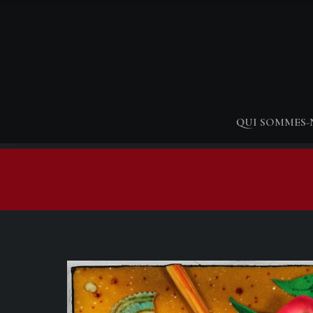
QUI SOMMES