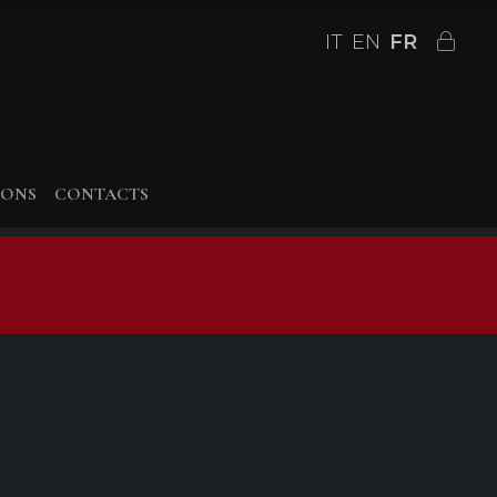
IT
EN
FR
IONS
CONTACTS