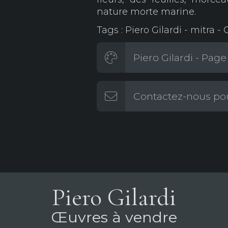
nature morte marine.
Tags : Piero Gilardi - mitra - 
Piero Gilardi - Page 
Contactez-nous pou
Piero Gilardi
Œuvres à vendre