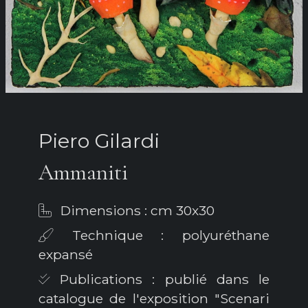
Piero Gilardi
Ammaniti
Dimensions : cm 30x30
Technique : polyuréthane
expansé
Publications : publié dans le
catalogue de l'exposition "Scenari