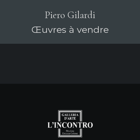
Piero Gilardi
Œuvres à vendre