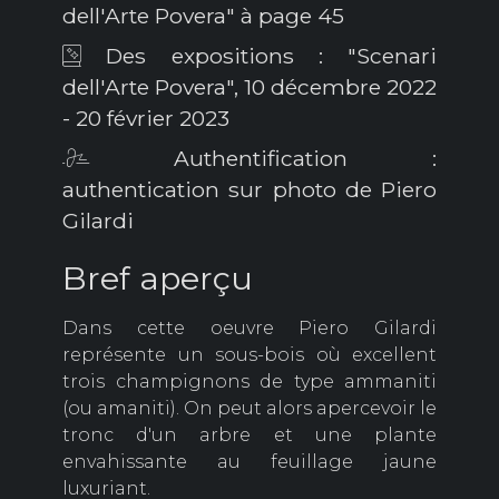
dell'Arte Povera" à page 45
Des expositions : "Scenari
dell'Arte Povera", 10 décembre 2022
- 20 février 2023
Authentification :
authentication sur photo de Piero
Gilardi
Bref aperçu
Dans cette oeuvre Piero Gilardi
représente un sous-bois où excellent
trois champignons de type ammaniti
(ou amaniti).
On peut alors apercevoir le
tronc d'un arbre et une plante
envahissante au feuillage jaune
luxuriant.