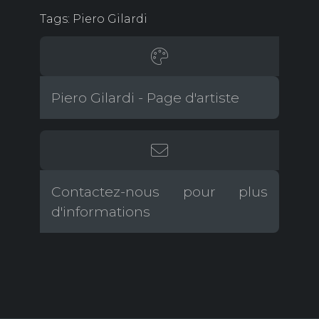
Tags: Piero Gilardi
Piero Gilardi - Page d'artiste
Contactez-nous pour plus
d'informations