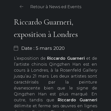
Retour à News ed Events
Riccardo Guarneri,
exposition à Londres
Date : 5 mars 2020
L’exposition de
Riccardo Guarneri
et de
l’artiste chinois Qingzhen Han est en
cours à Londres, à la Rosenfeld Gallery
jusqu’au 21 mars. Les deux artistes sont
caractérisés par la peinture
évanescente bien que le signe de
Qingzhen Han est plus marqué. En
outre, tandis que
Riccardo Guarneri
délimite et ferme ses œuvres en lignes