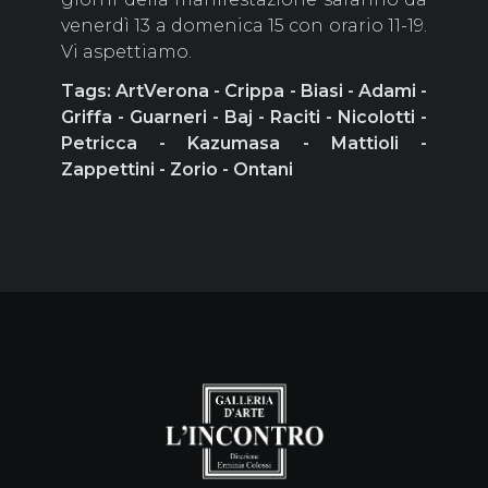
venerdì 13 a domenica 15 con orario 11-19.
Vi aspettiamo.
Tags: ArtVerona - Crippa - Biasi - Adami -
Griffa - Guarneri - Baj - Raciti - Nicolotti -
Petricca - Kazumasa - Mattioli -
Zappettini - Zorio - Ontani