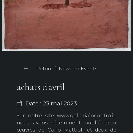
Retour à News ed Events
achats d'avril
Date : 23 mai 2023
Sur notre site www.galleriaincontro.it,
nous avons récemment publié deux
œuvres de Carlo Mattioli et deux de