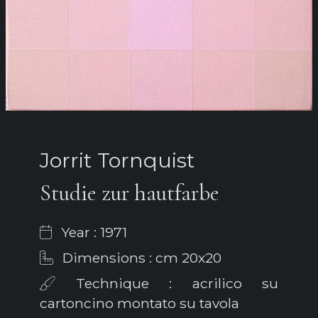
Jorrit Tornquist
Studie zur hautfarbe
Year : 1971
Dimensions : cm 20x20
Technique : acrilico su
cartoncino montato su tavola