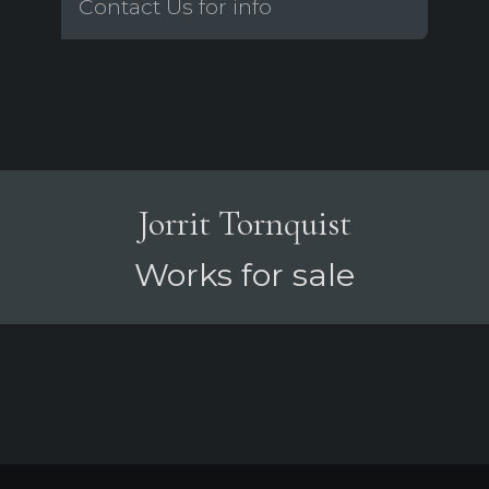
Contact Us for info
Jorrit Tornquist
Works for sale