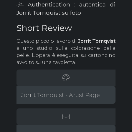
Authentication : autentica di
Jorrit Tornquist su foto
Short Review
Questo piccolo lavoro di
Jorrit
Tornqvist
è uno studio sulla colorazione della
pelle. L'opera è eseguita su cartoncino
avvolto su una tavoletta.
Jorrit Tornquist - Artist Page