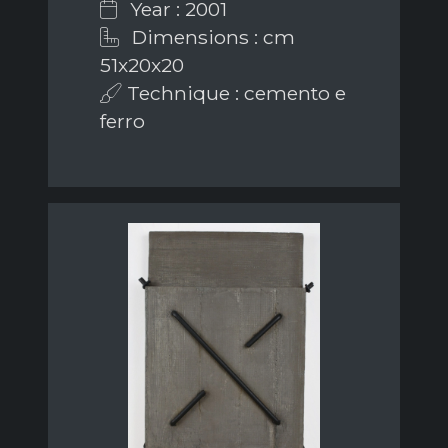
Year : 2001
Dimensions : cm
51x20x20
Technique : cemento e
ferro