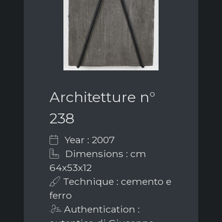
Architetture n°
238
Year : 2007
Dimensions : cm
64x53x12
Technique : cemento e
ferro
Authentication :