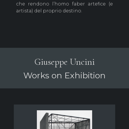
Giuseppe Uncini
Works on Exhibition