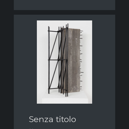
Senza titolo