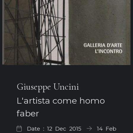
Giuseppe Uncini
L'artista come homo
faber
Date : 12 Dec 2015
14 Feb