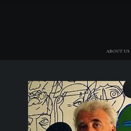
ABOUT US