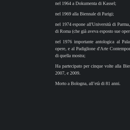
nel 1964 a Dokumenta di Kassel;
nel 1969 alla Biennale di Parigi;
nel 1974 espone all'Università di Parma
di Roma (che già aveva esposto sue oper
nel 1976 importante antologica al Pal
opere, e al Padiglione d'Arte Contempor
di quella mostra;
Ha partecipato per cinque volte alla Bi
2007, e 2009.
Morto a Bologna, all’età di 81 anni.