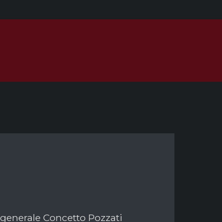
o generale Concetto Pozzati