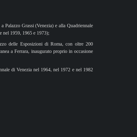
, a Palazzo Grassi (Venezia) e alla Quadriennale
e nel 1959, 1965 e 1973);
azzo delle Esposizioni di Roma, con oltre 200
anea a Ferrara, inaugurato proprio in occasione
ennale di Venezia nel 1964, nel 1972 e nel 1982