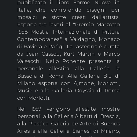
pubblicato il libro Forme Nuove in
Italia, che comprende disegni per
mosaici e stoffe creati dall'artista.
Espone tre lavori al "Premio Marzotto
1958 Mostra Internazionale di Pittura
Contemporanea" a Valdagno, Monaco
di Baviera e Parigi. La rassegna è curata
da Jean Cassou, Kurt Martin e Marco
Valsecchi. Nello Ponente presenta la
personale allestita alla Galleria la
Bussola di Roma. Alla Galleria Blu di
Milano espone con Ajmone, Morlotti,
Mušič e alla Galleria Odyssia di Roma
con Morlotti.
Nel 1959 vengono allestite mostre
personali alla Galleria Alberti di Brescia,
alla Plastica Galeria de Arte di Buenos
Aires e alla Galleria Sianesi di Milano;