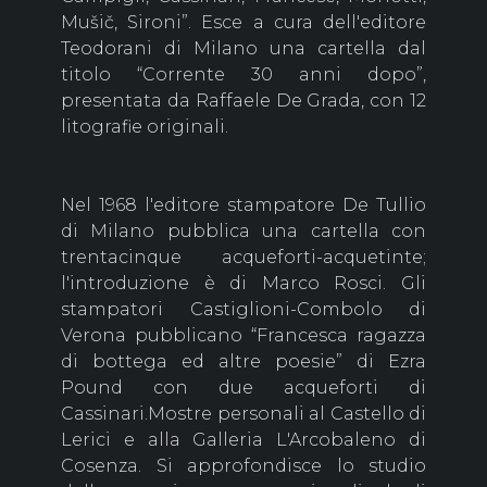
Mušič, Sironi”. Esce a cura dell'editore
Teodorani di Milano una cartella dal
titolo “Corrente 30 anni dopo”,
presentata da Raffaele De Grada, con 12
litografie originali.
Nel 1968 l'editore stampatore De Tullio
di Milano pubblica una cartella con
trentacinque acqueforti-acquetinte;
l'introduzione è di Marco Rosci. Gli
stampatori Castiglioni-Combolo di
Verona pubblicano “Francesca ragazza
di bottega ed altre poesie” di Ezra
Pound con due acqueforti di
Cassinari.Mostre personali al Castello di
Lerici e alla Galleria L'Arcobaleno di
Cosenza. Si approfondisce lo studio