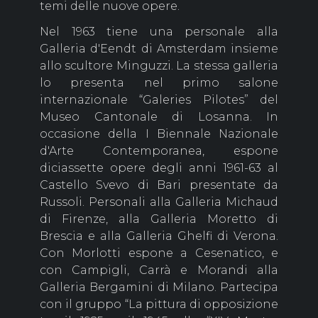
temi delle nuove opere.
Nel 1963 tiene una personale alla
Galleria d'Eendt di Amsterdam insieme
allo scultore Minguzzi. La stessa galleria
lo presenta nel primo salone
internazionale “Galeries Pilotes” del
Museo Cantonale di Losanna. In
occasione della I Biennale Nazionale
d'Arte Contemporanea, espone
diciassette opere degli anni 1961-63 al
Castello Svevo di Bari presentate da
Russoli. Personali alla Galleria Michaud
di Firenze, alla Galleria Moretto di
Brescia e alla Galleria Ghelfi di Verona.
Con Morlotti espone a Cesenatico, e
con Campigli, Carrà e Morandi alla
Galleria Bergamini di Milano. Partecipa
con il gruppo “La pittura di opposizione