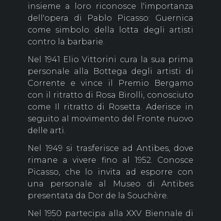
insieme a loro riconosce l'importanza
dell'opera di Pablo Picasso: Guernica
come simbolo della lotta degli artisti
contro la barbarie.
Nel 1941 Elio Vittorini cura la sua prima
personale alla Bottega degli artisti di
Corrente e vince il Premio Bergamo
con il ritratto di Rosa Birolli, conosciuto
come Il ritratto di Rosetta. Aderisce in
seguito al movimento del Fronte nuovo
delle arti.
Nel 1949 si trasferisce ad Antibes, dove
rimane a vivere fino al 1952. Conosce
Picasso, che lo invita ad esporre con
una personale al Museo di Antibes
presentata da Dor de la Souchère.
Nel 1950 partecipa alla XXV Biennale di