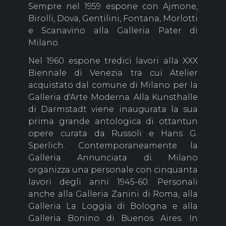
Sempre nel 1959 espone con Ajmone,
Birolli, Dova, Gentilini, Fontana, Morlotti
e Scanavino alla Galleria Pater di
Milano.
Nel 1960 espone tredici lavori alla XXX
Biennale di Venezia tra cui Atelier
acquistato dal comune di Milano per la
Galleria d'Arte Moderna. Alla Kunsthalle
di Darmstadt viene inaugurata la sua
prima grande antologica di ottantun
opere curata da Russoli e Hans G.
Sperlich. Contemporaneamente la
Galleria Annunciata di Milano
organizza una personale con cinquanta
lavori degli anni 1945-60. Personali
anche alla Galleria Zanini di Roma, alla
Galleria La Loggia di Bologna e alla
Galleria Bonino di Buenos Aires. In