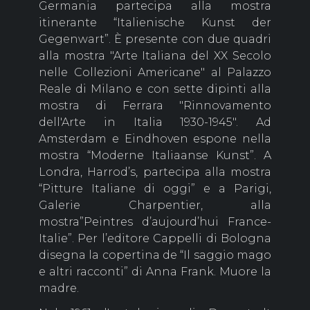
Germania partecipa alla mostra
itinerante “Italienische Kunst der
Gegenwart”. È presente con due quadri
alla mostra "Arte Italiana del XX Secolo
nelle Collezioni Americane" al Palazzo
Reale di Milano e con sette dipinti alla
mostra di Ferrara "Rinnovamento
dell'Arte in Italia 1930-1945". Ad
Amsterdam e Eindhoven espone nella
mostra “Moderne Italiaanse Kunst”. A
Londra, Harrod’s, partecipa alla mostra
“Pitture Italiane di oggi” e a Parigi,
Galerie Charpentier, alla
mostra”Peintres d’aujourd’hui France-
Italie”. Per l’editore Cappelli di Bologna
disegna la copertina de “Il saggio mago
e altri racconti” di Anna Frank. Muore la
madre.