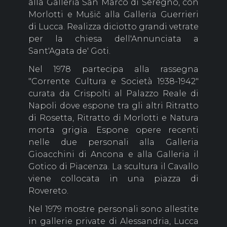
alla Galleria San Marco di Seregno, con
Morlotti e Mušič alla Galleria Guerrieri
di Lucca. Realizza diciotto grandi vetrate
per la chiesa dell'Annunciata a
Sant'Agata de' Goti.
Nel 1978 partecipa alla rassegna
"Corrente Cultura e Società 1938-1942"
curata da Crispolti al Palazzo Reale di
Napoli dove espone tra gli altri Ritratto
di Rosetta, Ritratto di Morlotti e Natura
morta grigia. Espone opere recenti
nelle due personali alla Galleria
Gioacchini di Ancona e alla Galleria il
Gotico di Piacenza. La scultura il Cavallo
viene collocata in una piazza di
Rovereto.
Nel 1979 mostre personali sono allestite
in gallerie private di Alessandria, Lucca