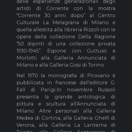
delle esperienze generazionali degli
artisti di Corrente con la mostra
“Corrente 30 anni dopo” al Centro
Culturale La Melagrana di Milano e
quella allestita alla libreria Rizzoli con le
opere della collezione Della Ragione
“50 dipinti di una collezione privata
1930-1945”. Espone con Guttuso e
Morlotti alla Galleria Annunciata di
Milano e alla Galleria Gissi di Torino.
Nel 1970 la monografia di Pirovano è
pubblicata in francese dall'editore G.
Fall di Parigi.In novembre Russoli
presenta la grande antologica di
pittura e scultura all'Annunciata di
Milano. Altre personali alla Galleria
Medea di Cortina, alla Galleria Ghelfi di
Verona, alla Galleria La Lanterna di