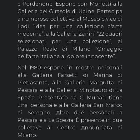
e Pordenone. Espone con Morlotti alla
Galleria del Girasole di Udine. Partecipa
a numerose collettive: al Museo civico di
Lodi “Idea per una collezione d'arte
moderna”, alla Galleria Zanini “22 quadri
selezionati per una collezione”, al
Palazzo Reale di Milano “Omaggio
dell'arte italiana al dolore innocente”.
Nel 1980 espone in mostre personali
alla Galleria Farsetti di Marina di
Pietrasanta, alla Galleria Margutta di
Pescara e alla Galleria Minotauro di La
Spezia. Presentato da C. Munari tiene
una personale alla Galleria San Marco
di Seregno. Altre due personali a
Pescara e a La Spezia. È presente in due
collettive al Centro Annunciata di
Milano.