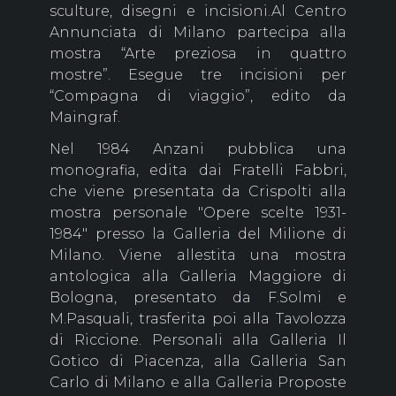
sculture, disegni e incisioni.Al Centro
Annunciata di Milano partecipa alla
mostra “Arte preziosa in quattro
mostre”. Esegue tre incisioni per
“Compagna di viaggio”, edito da
Maingraf.
Nel 1984 Anzani pubblica una
monografia, edita dai Fratelli Fabbri,
che viene presentata da Crispolti alla
mostra personale "Opere scelte 1931-
1984" presso la Galleria del Milione di
Milano. Viene allestita una mostra
antologica alla Galleria Maggiore di
Bologna, presentato da F.Solmi e
M.Pasquali, trasferita poi alla Tavolozza
di Riccione. Personali alla Galleria Il
Gotico di Piacenza, alla Galleria San
Carlo di Milano e alla Galleria Proposte