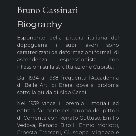
Bruno Cassinari
Biography
Esponente della pittura italiana del
dopoguerra i suoi lavori sono
caratterizzati da deformazioni formali di
ascendenza espressionista con
riflessioni sulla strutturazione Cubista.
Dal 1934 al 1938 frequenta l'Accademia
di Belle Arti di Brera, dove si diploma
sotto la guida di Aldo Carpi.
Nel 1939 vince il premio Littoriali ed
entra a far parte del gruppo dei pittori
di Corrente con Renato Guttuso, Emilio
Vedova, Renato Birolli, Ennio Morlotti,
Ernesto Treccani, Giuseppe Migneco e