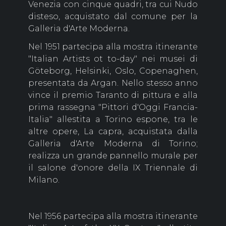
Venezia con cinque quadri, tra cui Nudo
disteso, acquistato dal comune per la
Galleria d'Arte Moderna.
Nel 1951 partecipa alla mostra itinerante
"Italian Artists ot to-day" nei musei di
Göteborg, Helsinki, Oslo, Copenaghen,
presentata da Argan. Nello stesso anno
vince il premio Taranto di pittura e alla
prima rassegna "Pittori d'Oggi Francia-
Italia" allestita a Torino espone, tra le
altre opere, La capra, acquistata dalla
Galleria d'Arte Moderna di Torino;
realizza un grande pannello murale per
il salone d'onore della IX Triennale di
Milano.
Nel 1956 partecipa alla mostra itinerante