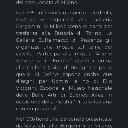
dell'Annunciata di Milano.
Nel 1965 un'importante personale di olii,
sculture e acquarelli alla Galleria
Bergamini di Milano viene in parte poi
trasferita alla Bussola di Torino. La
Galleria Buffalmacco di Piacenza gli
organizza una mostra sul tema del
cavallo. Partecipa alla mostra “Arte e
Resistenza in Europa” allestita prima
alla Galleria Civica di Bologna e poi a
quella di Torino: espone anche due
disegni per Uomini e no di Elio
Vittorini. Espone al Museo Nazionale
delle Belle Arti di Buenos Aires in
occasione della mostra “Pittura italiana
contemporanea”.
Nel 1966 tiene una personale presentata
da Valsecchi alla Bergamini di Milano,